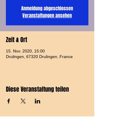
Anmeldung abgeschlossen
Veranstaltungen ansehen
Zeit & Ort
15. Nov. 2020, 15:00
Drulingen, 67320 Drulingen, France
Diese Veranstaltung teilen