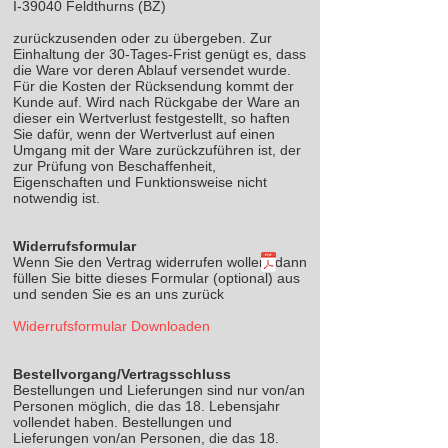
I-39040 Feldthurns (BZ)
zurückzusenden oder zu übergeben. Zur
Einhaltung der 30-Tages-Frist genügt es, dass
die Ware vor deren Ablauf versendet wurde.
Für die Kosten der Rücksendung kommt der
Kunde auf. Wird nach Rückgabe der Ware an
dieser ein Wertverlust festgestellt, so haften
Sie dafür, wenn der Wertverlust auf einen
Umgang mit der Ware zurückzuführen ist, der
zur Prüfung von Beschaffenheit,
Eigenschaften und Funktionsweise nicht
notwendig ist.
Widerrufsformular
Wenn Sie den Vertrag widerrufen wollen, dann
füllen Sie bitte dieses Formular (optional) aus
und senden Sie es an uns zurück
Widerrufsformular Downloaden
Bestellvorgang/Vertragsschluss
Bestellungen und Lieferungen sind nur von/an
Personen möglich, die das 18. Lebensjahr
vollendet haben. Bestellungen und
Lieferungen von/an Personen, die das 18.