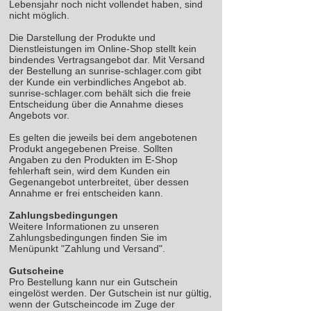
Lebensjahr noch nicht vollendet haben, sind
nicht möglich.
Die Darstellung der Produkte und
Dienstleistungen im Online-Shop stellt kein
bindendes Vertragsangebot dar. Mit Versand
der Bestellung an sunrise-schlager.com gibt
der Kunde ein verbindliches Angebot ab.
sunrise-schlager.com behält sich die freie
Entscheidung über die Annahme dieses
Angebots vor.
Es gelten die jeweils bei dem angebotenen
Produkt angegebenen Preise. Sollten
Angaben zu den Produkten im E-Shop
fehlerhaft sein, wird dem Kunden ein
Gegenangebot unterbreitet, über dessen
Annahme er frei entscheiden kann.
Zahlungsbedingungen
Weitere Informationen zu unseren
Zahlungsbedingungen finden Sie im
Menüpunkt "Zahlung und Versand".
Gutscheine
Pro Bestellung kann nur ein Gutschein
eingelöst werden. Der Gutschein ist nur gültig,
wenn der Gutscheincode im Zuge der