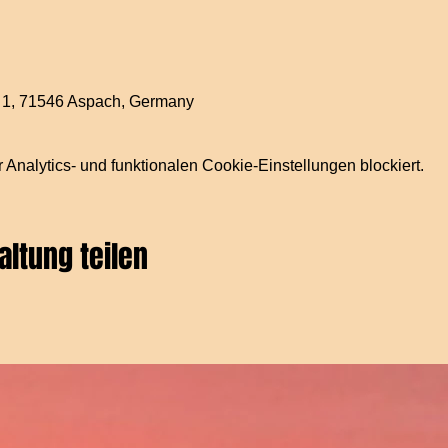
 1, 71546 Aspach, Germany
nalytics- und funktionalen Cookie-Einstellungen blockiert.
altung teilen