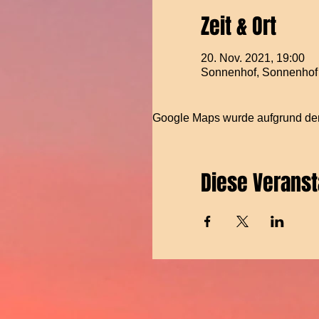
Zeit & Ort
20. Nov. 2021, 19:00
Sonnenhof, Sonnenhof
Google Maps wurde aufgrund der A
Diese Veranst