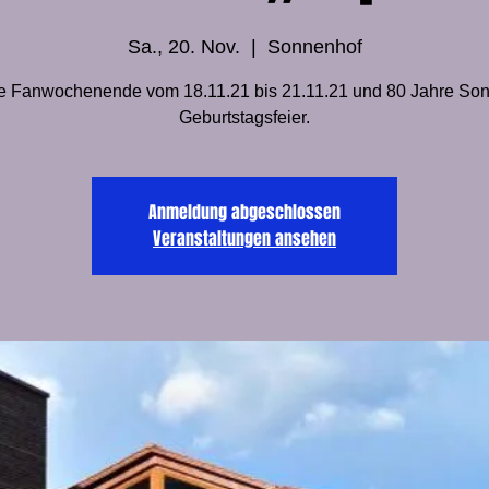
Sa., 20. Nov.
  |  
Sonnenhof
e Fanwochenende vom 18.11.21 bis 21.11.21 und 80 Jahre So
Geburtstagsfeier.
Anmeldung abgeschlossen
Veranstaltungen ansehen