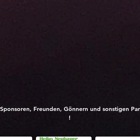
Sponsoren, Freunden, Gönnern und sonstigen Part
!