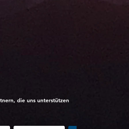
nern, die uns unterstützen