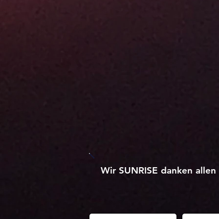
Wir SUNRISE danken allen 