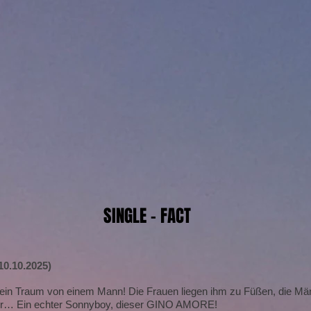
SINGLE - FACT
0.10.2025)
 ein Traum von einem Mann! Die Frauen liegen ihm zu Füßen, die Männ
einer… Ein echter Sonnyboy, dieser GINO AMORE!