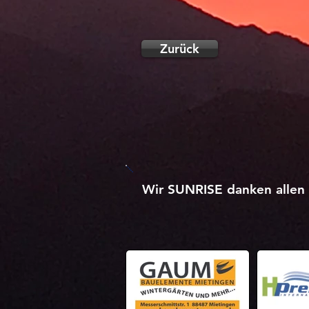
Zurück
Wir SUNRISE danken allen 