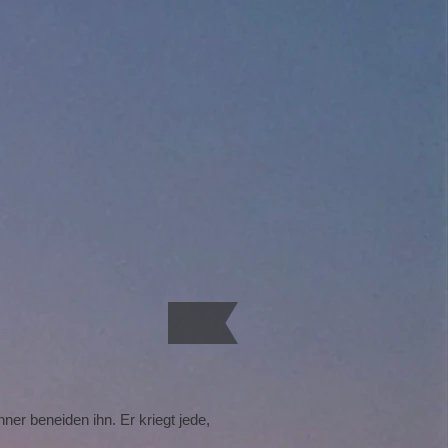
er beneiden ihn. Er kriegt jede,