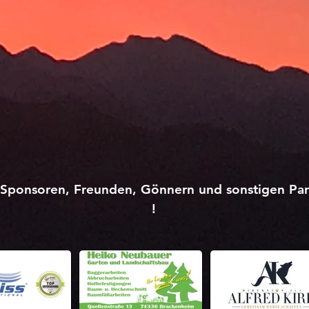
Sponsoren, Freunden, Gönnern und sonstigen Part
!