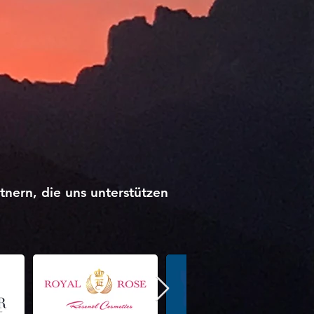
nern, die uns unterstützen